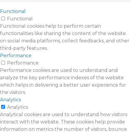
Functional
Functional
Functional cookies help to perform certain
functionalities like sharing the content of the website
on social media platforms, collect feedbacks, and other
third-party features.
Performance
Performance
Performance cookies are used to understand and
analyze the key performance indexes of the website
which helps in delivering a better user experience for
the visitors.
Analytics
Analytics
Analytical cookies are used to understand how visitors
interact with the website. These cookies help provide
information on metrics the number of visitors, bounce