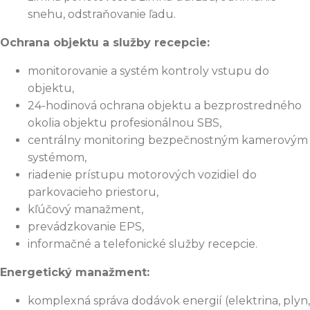
snehu, odstraňovanie ľadu.
Ochrana objektu a služby recepcie:
monitorovanie a systém kontroly vstupu do
objektu,
24-hodinová ochrana objektu a bezprostredného
okolia objektu profesionálnou SBS,
centrálny monitoring bezpečnostným kamerovým
systémom,
riadenie prístupu motorových vozidiel do
parkovacieho priestoru,
kľúčový manažment,
prevádzkovanie EPS,
informačné a telefonické služby recepcie.
Energetický manažment:
komplexná správa dodávok energií (elektrina, plyn,