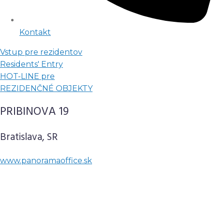
Kontakt
Vstup pre rezidentov
Residents' Entry
HOT-LINE pre
REZIDENČNÉ OBJEKTY
PRIBINOVA 19
Bratislava, SR
www.panoramaoffice.sk