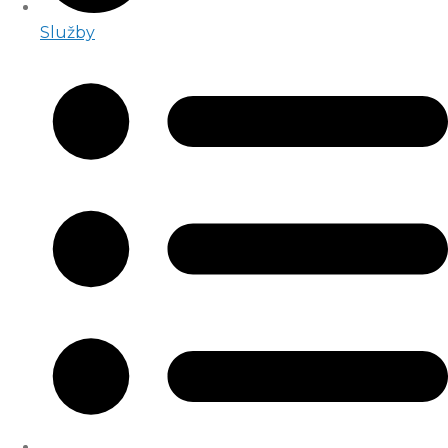
Služby