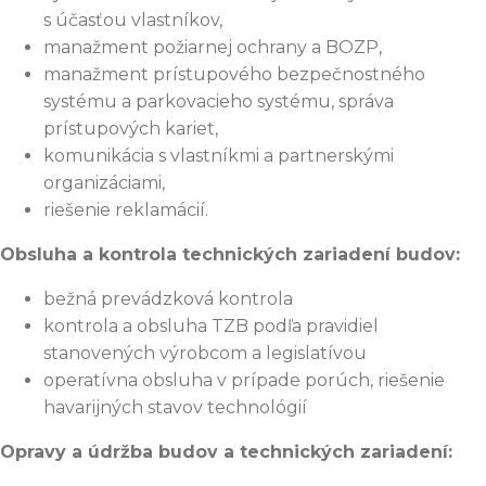
s účasťou vlastníkov,
manažment požiarnej ochrany a BOZP,
manažment prístupového bezpečnostného
systému a parkovacieho systému, správa
prístupových kariet,
komunikácia s vlastníkmi a partnerskými
organizáciami,
riešenie reklamácií.
Obsluha a kontrola technických zariadení budov:
bežná prevádzková kontrola
kontrola a obsluha TZB podľa pravidiel
stanovených výrobcom a legislatívou
operatívna obsluha v prípade porúch, riešenie
havarijných stavov technológií
Opravy a údržba budov a technických zariadení: