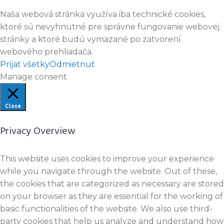
Naša webová stránka využíva iba technické cookies,
ktoré sú nevyhnutné pre správne fungovanie webovej
stránky a ktoré budú vymazané po zatvorení
webového prehliadača.
Prijať všetky
Odmietnuť
Manage consent
Close
Privacy Overview
This website uses cookies to improve your experience
while you navigate through the website. Out of these,
the cookies that are categorized as necessary are stored
on your browser as they are essential for the working of
basic functionalities of the website. We also use third-
party cookies that help us analyze and understand how