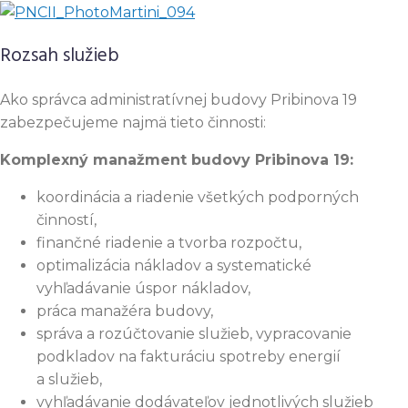
Rozsah služieb
Ako správca administratívnej budovy Pribinova 19
zabezpečujeme najmä tieto činnosti:
Komplexný manažment budovy Pribinova 19:
koordinácia a riadenie všetkých podporných
činností,
finančné riadenie a tvorba rozpočtu,
optimalizácia nákladov a systematické
vyhľadávanie úspor nákladov,
práca manažéra budovy,
správa a rozúčtovanie služieb, vypracovanie
podkladov na fakturáciu spotreby energií
a služieb,
vyhľadávanie dodávateľov jednotlivých služieb