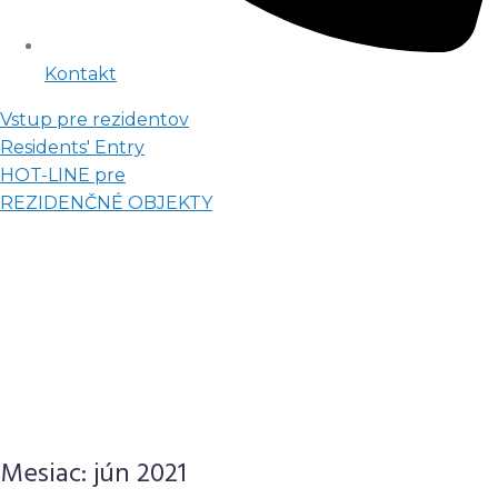
Kontakt
Vstup pre rezidentov
Residents' Entry
HOT-LINE pre
REZIDENČNÉ OBJEKTY
Mesiac:
jún 2021