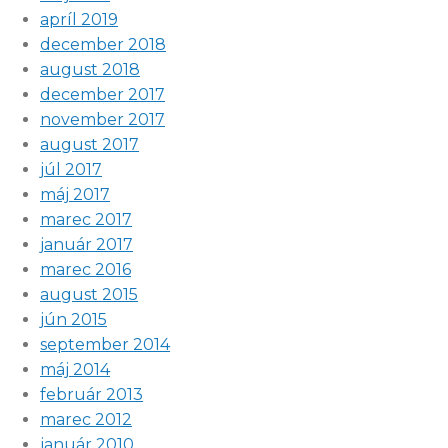
apríl 2019
december 2018
august 2018
december 2017
november 2017
august 2017
júl 2017
máj 2017
marec 2017
január 2017
marec 2016
august 2015
jún 2015
september 2014
máj 2014
február 2013
marec 2012
január 2010