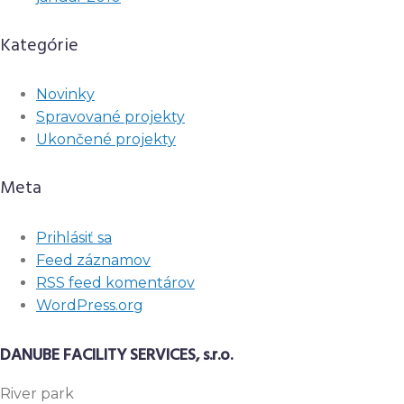
Kategórie
Novinky
Spravované projekty
Ukončené projekty
Meta
Prihlásiť sa
Feed záznamov
RSS feed komentárov
WordPress.org
DANUBE FACILITY SERVICES, s.r.o.
River
park