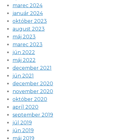
marec 2024
január 2024
október 2023
august 2023
máj 2023
marec 2023
jún 2022
máj 2022
december 2021
jún 2021
december 2020
november 2020
október 2020
apríl 2020
september 2019
júl 2019
jún 2019
máj 2019