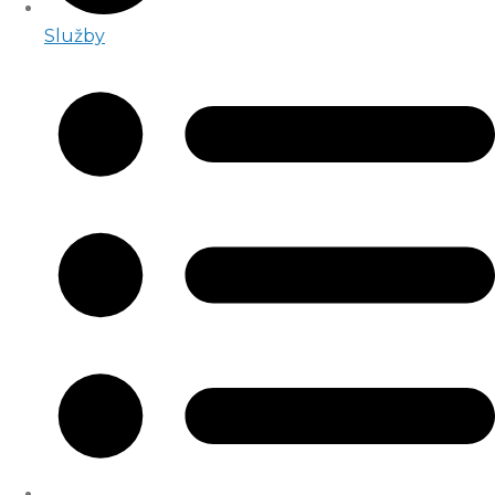
Služby