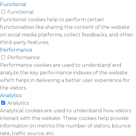
Functional
Functional
Functional cookies help to perform certain
functionalities like sharing the content of the website
on social media platforms, collect feedbacks, and other
third-party features.
Performance
Performance
Performance cookies are used to understand and
analyze the key performance indexes of the website
which helps in delivering a better user experience for
the visitors.
Analytics
Analytics
Analytical cookies are used to understand how visitors
interact with the website. These cookies help provide
information on metrics the number of visitors, bounce
rate, traffic source, etc.