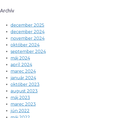
Archív
december 2025
december 2024
november 2024
október 2024
september 2024
máj 2024
apríl 2024
marec 2024
január 2024
október 2023
august 2023
máj 2023
marec 2023
jún 2022
máj 2022