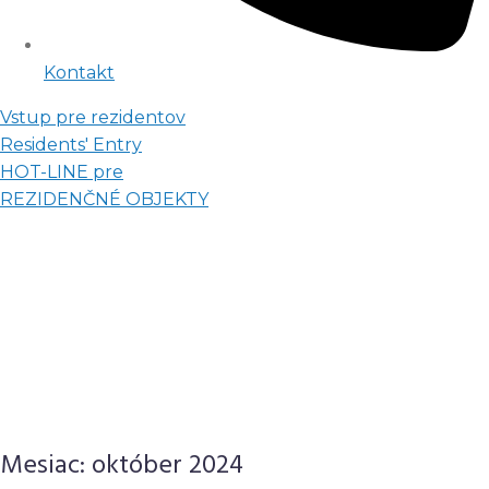
Kontakt
Vstup pre rezidentov
Residents' Entry
HOT-LINE pre
REZIDENČNÉ OBJEKTY
Mesiac:
október 2024