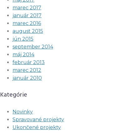
marec 2017
január 2017
marec 2016
august 2015
jún 2015
september 2014
máj 2014
február 2013
marec 2012
január 2010
Kategórie
Novinky
Spravované projekty
Ukončené projekty