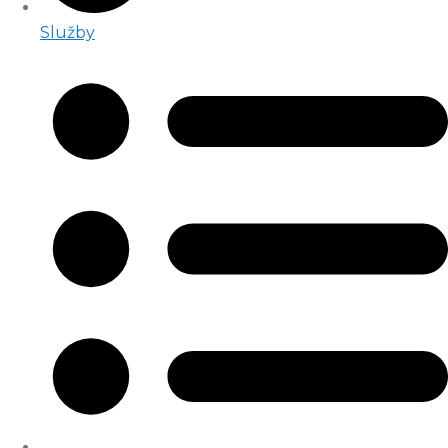
Služby