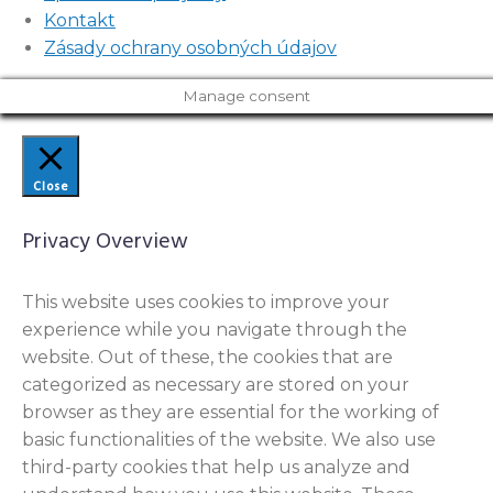
Kontakt
Zásady ochrany osobných údajov
Manage consent
Close
Privacy Overview
This website uses cookies to improve your
experience while you navigate through the
website. Out of these, the cookies that are
categorized as necessary are stored on your
browser as they are essential for the working of
basic functionalities of the website. We also use
third-party cookies that help us analyze and