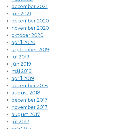
december 2021
jún 2021
december 2020
november 2020
október 2020
apríl 2020
september 2019
júl 2019
jún 2019
máj 2019
apríl 2019
december 2018
august 2018
december 2017
november 2017
august 2017
júl 2017
máj 2017