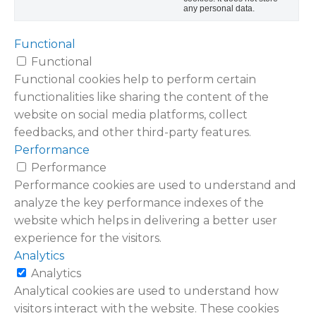
any personal data.
Functional
Functional
Functional cookies help to perform certain
functionalities like sharing the content of the
website on social media platforms, collect
feedbacks, and other third-party features.
Performance
Performance
Performance cookies are used to understand and
analyze the key performance indexes of the
website which helps in delivering a better user
experience for the visitors.
Analytics
Analytics
Analytical cookies are used to understand how
visitors interact with the website. These cookies