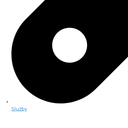
Služby