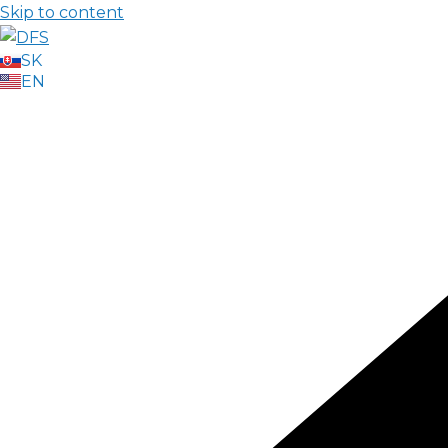
Skip to content
SK
EN