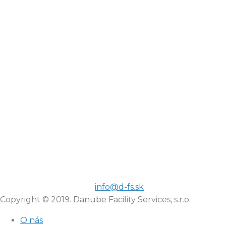
info@d-fs.sk
Copyright © 2019. Danube Facility Services, s.r.o.
O nás