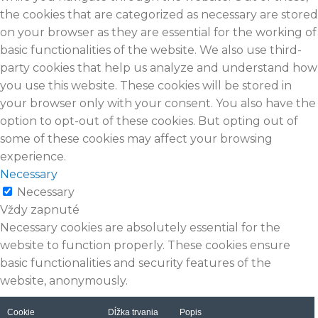
the cookies that are categorized as necessary are stored
on your browser as they are essential for the working of
basic functionalities of the website. We also use third-
party cookies that help us analyze and understand how
you use this website. These cookies will be stored in
your browser only with your consent. You also have the
option to opt-out of these cookies. But opting out of
some of these cookies may affect your browsing
experience.
Necessary
Necessary
Vždy zapnuté
Necessary cookies are absolutely essential for the
website to function properly. These cookies ensure
basic functionalities and security features of the
website, anonymously.
Cookie
Dĺžka trvania
Popis