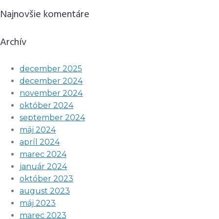
Najnovšie komentáre
Archív
december 2025
december 2024
november 2024
október 2024
september 2024
máj 2024
apríl 2024
marec 2024
január 2024
október 2023
august 2023
máj 2023
marec 2023