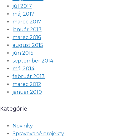
júl 2017
máj 2017
marec 2017
január 2017
marec 2016
august 2015
jún 2015
september 2014
máj 2014
február 2013
marec 2012
január 2010
Kategórie
Novinky
Spravované projekty