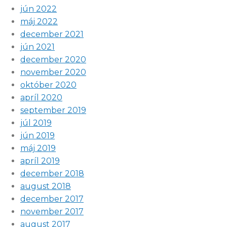
jún 2022
máj 2022
december 2021
jún 2021
december 2020
november 2020
október 2020
apríl 2020
september 2019
júl 2019
jún 2019
máj 2019
apríl 2019
december 2018
august 2018
december 2017
november 2017
august 2017