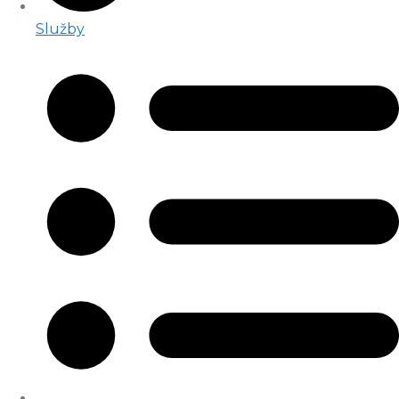
Služby