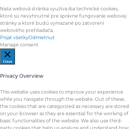
Naša webová stránka využíva iba technické cookies,
ktoré sú nevyhnutné pre správne fungovanie webovej
stránky a ktoré budú vymazané po zatvorení
webového prehliadača.
Prijať všetky
Odmietnuť
Manage consent
Close
Privacy Overview
This website uses cookies to improve your experience
while you navigate through the website. Out of these,
the cookies that are categorized as necessary are stored
on your browser as they are essential for the working of
basic functionalities of the website. We also use third-
party cookies that help us analyze and understand how