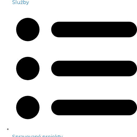
Služby
Spravované projekty