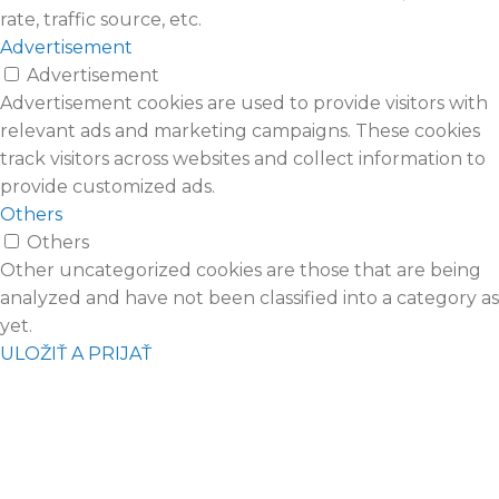
rate, traffic source, etc.
Advertisement
Advertisement
Advertisement cookies are used to provide visitors with
relevant ads and marketing campaigns. These cookies
track visitors across websites and collect information to
provide customized ads.
Others
Others
Other uncategorized cookies are those that are being
analyzed and have not been classified into a category as
yet.
ULOŽIŤ A PRIJAŤ