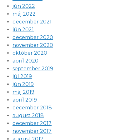
jún 2022
máj 2022
december 2021
jún 2021
december 2020
november 2020
október 2020
apríl 2020
september 2019
júl 2019
jún 2019
máj 2019
apríl 2019
december 2018
august 2018
december 2017
november 2017
august 2017