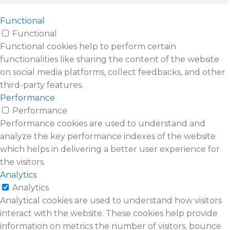
Functional
Functional
Functional cookies help to perform certain
functionalities like sharing the content of the website
on social media platforms, collect feedbacks, and other
third-party features.
Performance
Performance
Performance cookies are used to understand and
analyze the key performance indexes of the website
which helps in delivering a better user experience for
the visitors.
Analytics
Analytics
Analytical cookies are used to understand how visitors
interact with the website. These cookies help provide
information on metrics the number of visitors, bounce