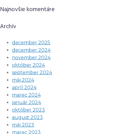
Najnovšie komentáre
Archív
december 2025
december 2024
november 2024
október 2024
september 2024
máj 2024
apríl 2024
marec 2024
január 2024
október 2023
august 2023
máj 2023
marec 2023