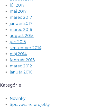
júl 2017
máj 2017
marec 2017
január 2017
marec 2016
august 2015
jún 2015
september 2014
máj 2014
február 2013
marec 2012
január 2010
Kategórie
Novinky
Spravované projekty