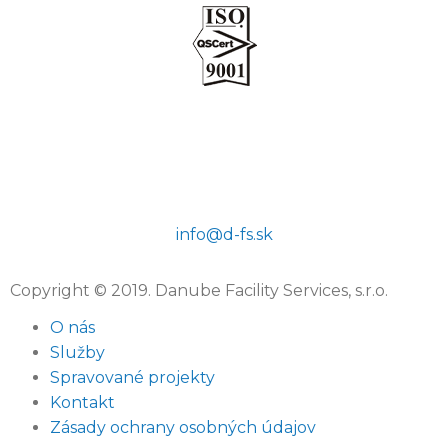
info@d-fs.sk
Copyright © 2019. Danube Facility Services, s.r.o.
O nás
Služby
Spravované projekty
Kontakt
Zásady ochrany osobných údajov